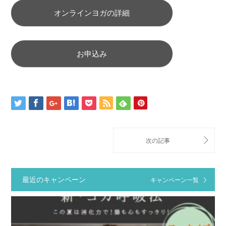
オンラインヨガの詳細
お申込み
最近のキャンペーン
キャンペーン一覧