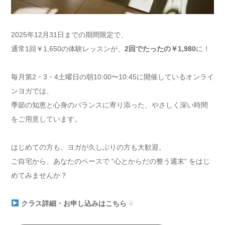
2025年12月31日までの期間限定で、
通常1回￥1,650の体験レッスンが、
2回でたったの￥1,980
に！
毎月第2・3・4土曜日の朝10:00〜10:45に開催しているオンライ
ンヨガでは、
季節の知恵と心身のバランスに寄り添った、やさしく深い時間
をご用意しています。
はじめての方も、ヨガが久しぶりの方も大歓迎。
ご自宅から、あなたのペースで “心とからだの整う週末” をはじ
めてみませんか？
クラス詳細・お申し込みはこちら
☟