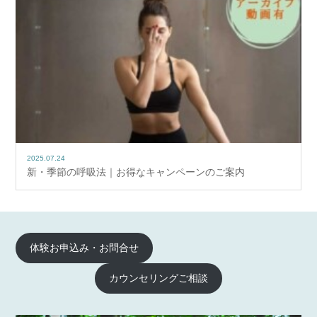
2025.07.24
新・季節の呼吸法｜お得なキャンペーンのご案内
体験お申込み・お問合せ
カウンセリングご相談