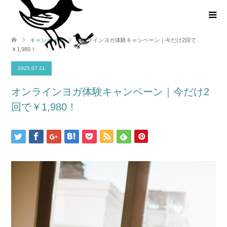
キャンペーン
オンラインヨガ体験キャンペーン｜今だけ2回で
￥1,980！
2025.07.21
オンラインヨガ体験キャンペーン｜今だけ2
回で￥1,980！