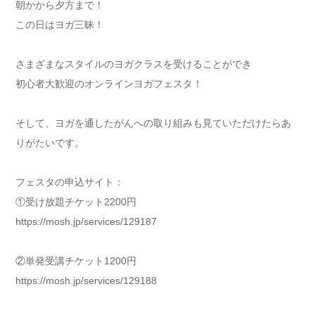
朝かから夕方まで！
この日はヨガ三昧！
さまざまなスタイルのヨガクラスを受けることができ
初心者大歓迎のオンラインヨガフェスタ！
そして、ヨガを通したがんへの取り組みも見ていただけたらあ
りがたいです。
フェスタの申込サイト：
①受け放題チケット2200円
https://mosh.jp/services/129187
②単発受講チケット1200円
https://mosh.jp/services/129188