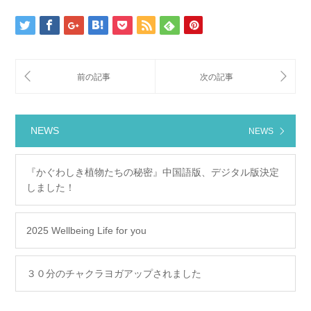
NEWS
NEWS
『かぐわしき植物たちの秘密』中国語版、デジタル版決定
しました！
2025 Wellbeing Life for you
３０分のチャクラヨガアップされました