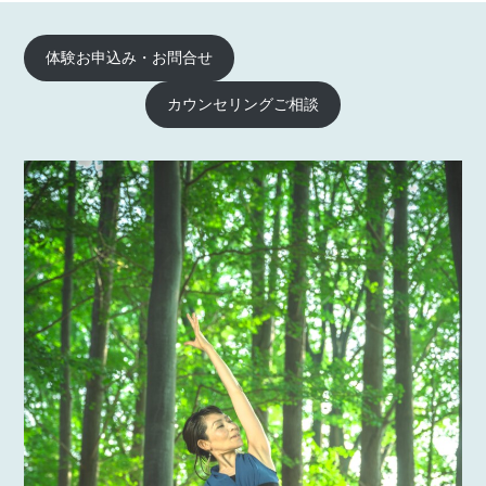
体験お申込み・お問合せ
カウンセリングご相談