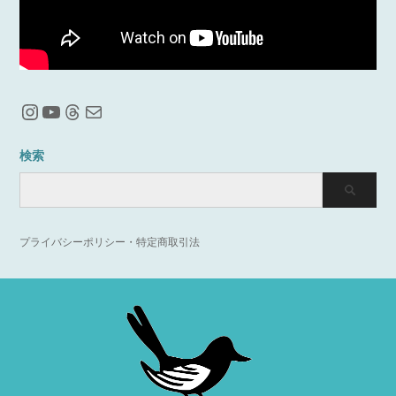
Instagram
YouTube
Threads
メール
検索
プライバシーポリシー・特定商取引法