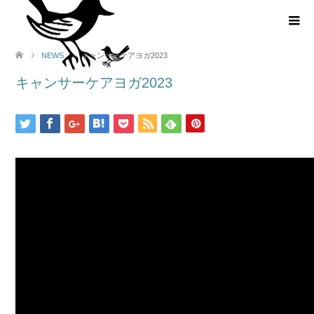
NEWS
キャンサーケアヨガ2023
キャンサーケアヨガ2023