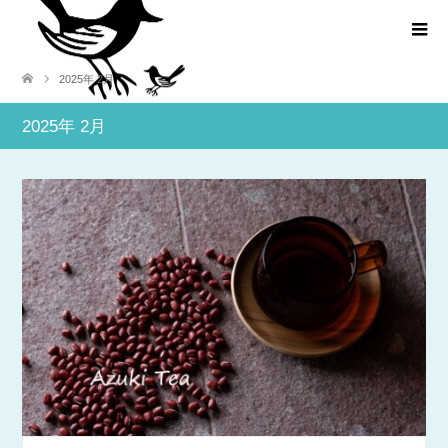
2025年 2月
2025年 2月