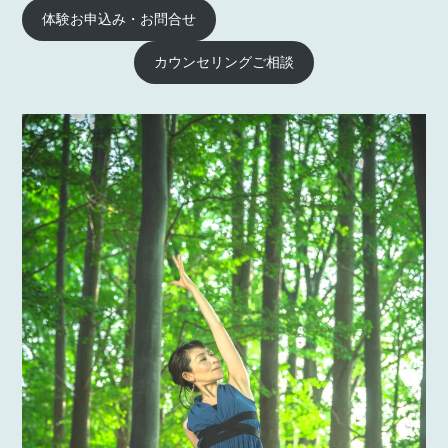
体験お申込み・お問合せ
カウンセリングご相談