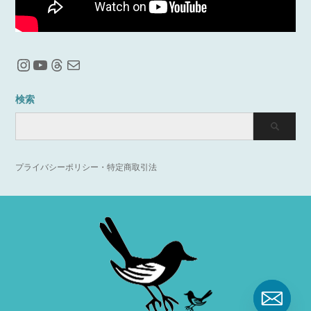
Instagram
YouTube
Threads
メール
検索
プライバシーポリシー・特定商取引法