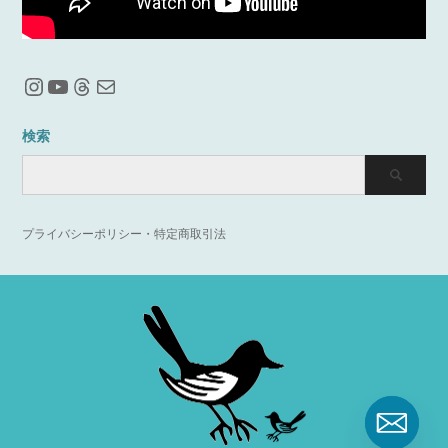
Instagram
YouTube
Threads
メール
検索
プライバシーポリシー・特定商取引法