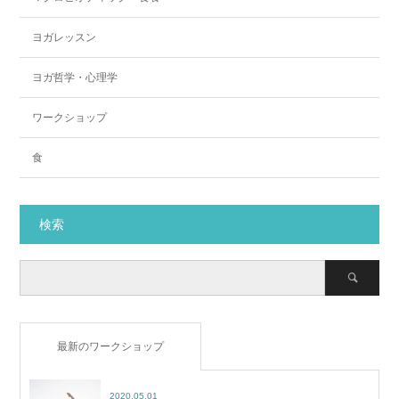
ヨガレッスン
ヨガ哲学・心理学
ワークショップ
食
検索
最新のワークショップ
2020.05.01