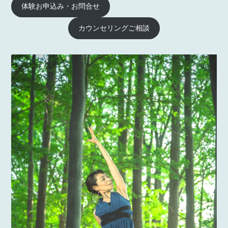
体験お申込み・お問合せ
カウンセリングご相談