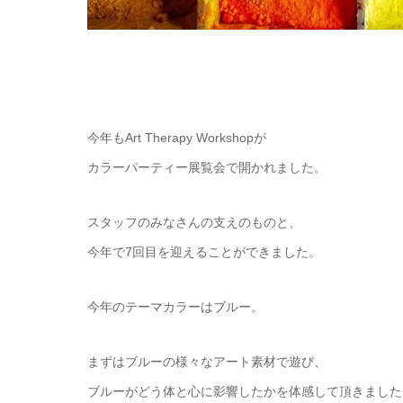
今年もArt Therapy Workshopが
カラーパーティー展覧会で開かれました。
スタッフのみなさんの支えのものと、
今年で7回目を迎えることができました。
今年のテーマカラーはブルー。
まずはブルーの様々なアート素材で遊び、
ブルーがどう体と心に影響したかを体感して頂きました