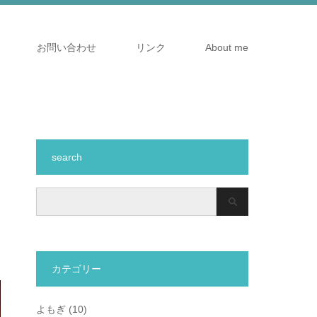
お問い合わせ
リンク
About me
search
カテゴリー
よもぎ
(10)