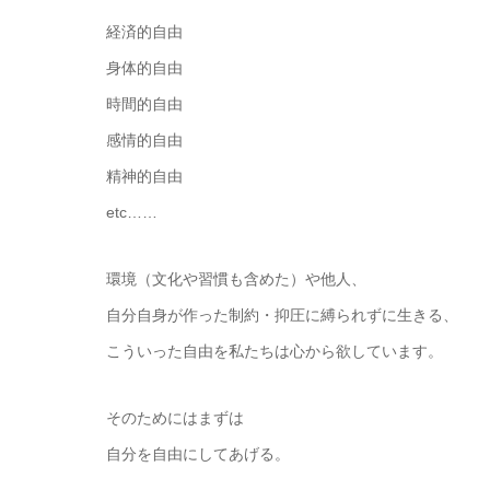
経済的自由
身体的自由
時間的自由
感情的自由
精神的自由
etc……
環境（文化や習慣も含めた）や他人、
自分自身が作った制約・抑圧に縛られずに生きる、
こういった自由を私たちは心から欲しています。
そのためにはまずは
自分を自由にしてあげる。