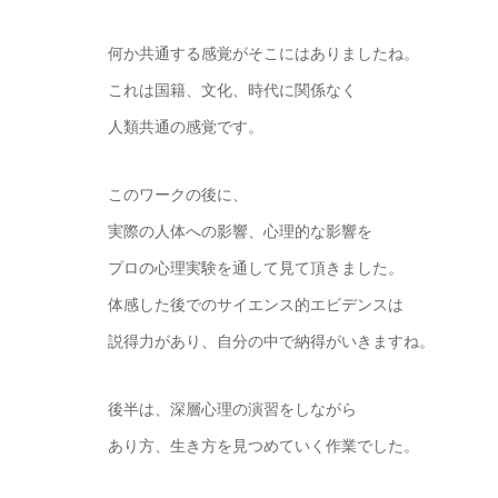
何か共通する感覚がそこにはありましたね。
これは国籍、文化、時代に関係なく
人類共通の感覚です。
このワークの後に、
実際の人体への影響、心理的な影響を
プロの心理実験を通して見て頂きました。
体感した後でのサイエンス的エビデンスは
説得力があり、自分の中で納得がいきますね。
後半は、深層心理の演習をしながら
あり方、生き方を見つめていく作業でした。