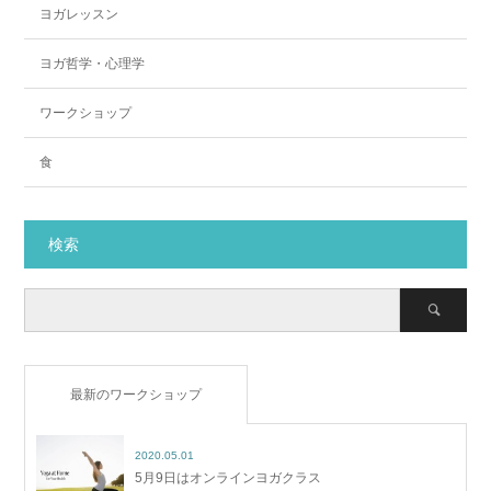
ヨガレッスン
ヨガ哲学・心理学
ワークショップ
食
検索
最新のワークショップ
2020.05.01
5月9日はオンラインヨガクラス