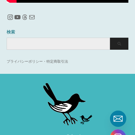
Instagram
YouTube
Threads
メール
検索
プライバシーポリシー・特定商取引法