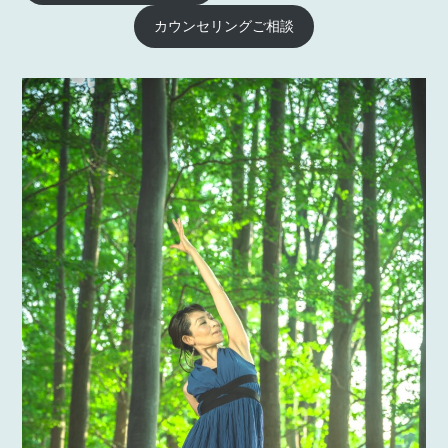
カウンセリングご相談