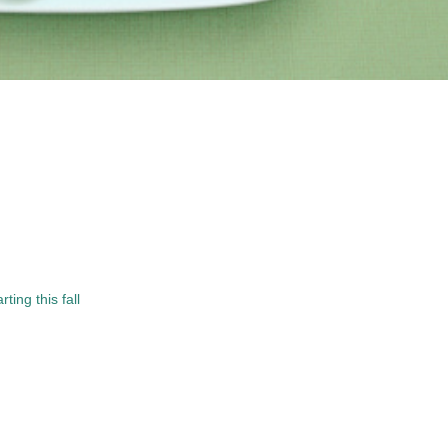
ing this fall