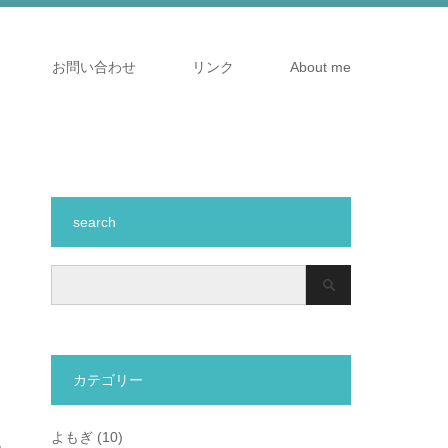
お問い合わせ
リンク
About me
search
カテゴリー
よもぎ
(10)