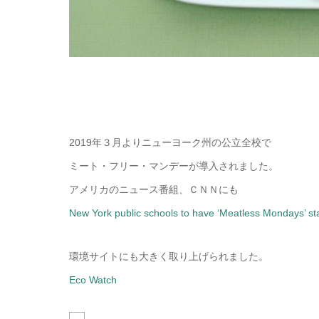
2019年３月よりニューヨーク州の公立全校で
ミート・フリー・マンデーが導入されました。
アメリカのニュース番組、ＣＮＮにも
New York public schools to have ‘Meatless Mondays’ start
環境サイトにも大きく取り上げられました。
Eco Watch