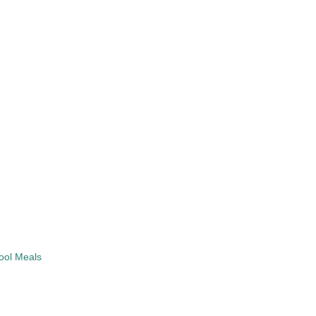
ool Meals