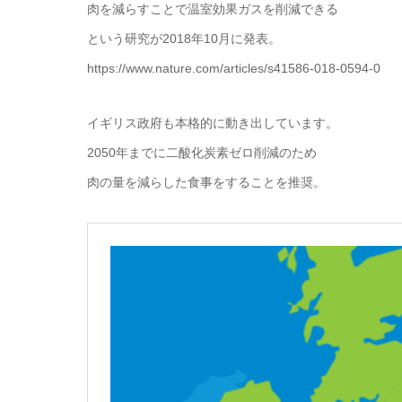
肉を減らすことで温室効果ガスを削減できる
という研究が2018年10月に発表。
https://www.nature.com/articles/s41586-018-0594-0
イギリス政府も本格的に動き出しています。
2050年までに二酸化炭素ゼロ削減のため
肉の量を減らした食事をすることを推奨。