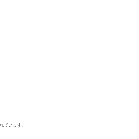
れています。