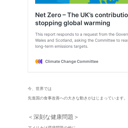
今、世界では
先進国の食事改善への大きな動きがはじまっています。
＜深刻な健康問題＞
アメリカは環境問題の他に