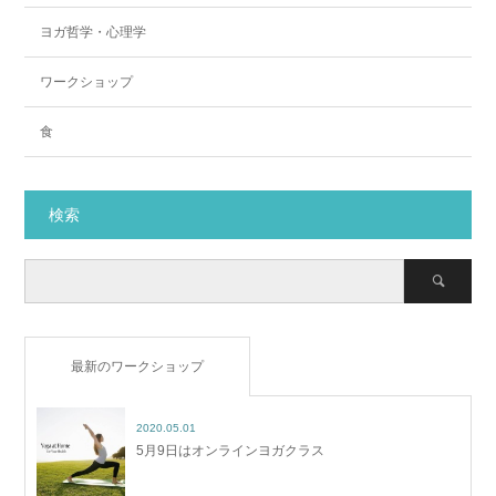
ヨガ哲学・心理学
ワークショップ
食
検索
最新のワークショップ
2020.05.01
5月9日はオンラインヨガクラス