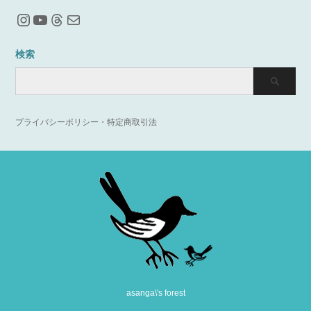
Instagram
YouTube
Threads
メール
検索
プライバシーポリシー・特定商取引法
asanga\'s forest