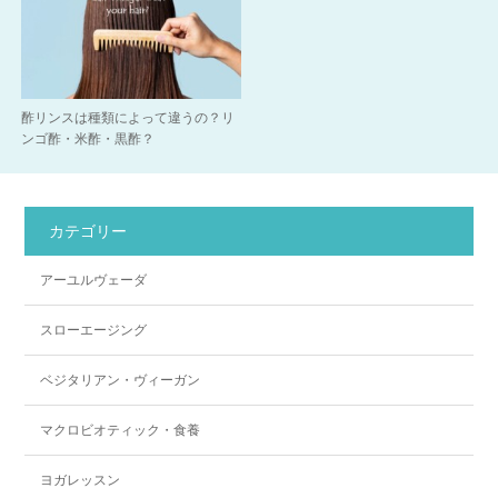
酢リンスは種類によって違うの？リ
ンゴ酢・米酢・黒酢？
カテゴリー
アーユルヴェーダ
スローエージング
ベジタリアン・ヴィーガン
マクロビオティック・食養
ヨガレッスン