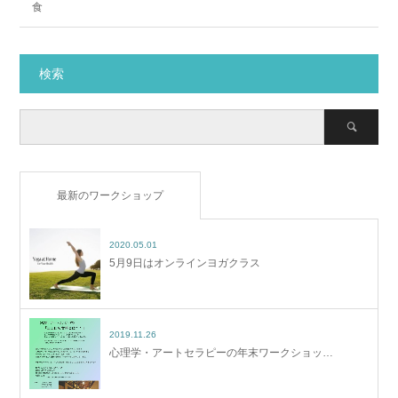
食
検索
最新のワークショップ
2020.05.01
5月9日はオンラインヨガクラス
2019.11.26
心理学・アートセラピーの年末ワークショッ…