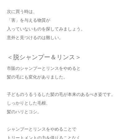
次に買う時は、
「害」を与える物質が
入っていないものを探してみましょう。
意外と見つけるのは難しい。
＜脱シャンプー＆リンス＞
市販のシャンプーとリンスをやめると
髪の毛にも変化がありました。
子どものうるうるした髪の毛が本来のあるべき姿です。
しっかりとした毛根、
髪のハリとコシ。
シャンプーとリンスをやめることで
トリートメントの力を借りることなく