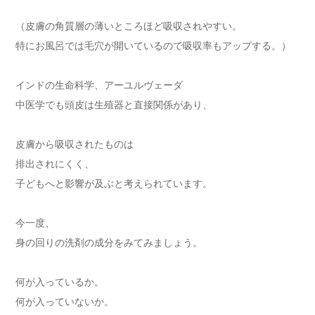
（皮膚の角質層の薄いところほど吸収されやすい。
特にお風呂では毛穴が開いているので吸収率もアップする。）
インドの生命科学、アーユルヴェーダ
中医学でも頭皮は生殖器と直接関係があり、
皮膚から吸収されたものは
排出されにくく、
子どもへと影響が及ぶと考えられています。
今一度、
身の回りの洗剤の成分をみてみましょう。
何が入っているか。
何が入っていないか。