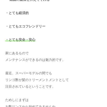
・とても経済的
・とてもエコフレンドリー
・とても安全・安心
家にあるもので
メンテナンスができるのは魅力的です。
最近、スーパーモデルの間でも
リンゴ酢が髪のトリーメントメントとして
注目されているということです。
ためしにまずは
お酢リンスから始めてみませんか