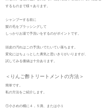
するものまで様々あります。
シャンプーする前に
髪の毛をブラッシングして
しっかりお湯で予洗いをするのがポイントです。
頭皮の汚れはこの予洗いでたいてい落ちます。
変化にはちょっとした勇気と思いきりがいりますが、
試してみる価値は十分あります。
＜りんご酢トリートメントの方法＞
簡単です。
私の方法をご紹介します。
①小さめの桶に４，５滴、または小１