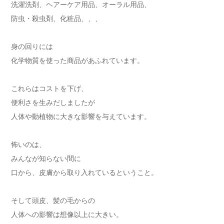
洗濯洗剤、ヘアーケア用品、オーラル用品、
防虫・殺虫剤、化粧品、、、
身の回りには
化学物質を使った商品があふれています。
これらはコストを下げ、
便利さを生みだしましたが
人体や動植物に大きな影響を与えています。
怖いのは、
みんなが知らない間に
口から、皮膚から取り入れているということ。
そして頭皮、髪の毛からの
人体への影響は想像以上に大きい。