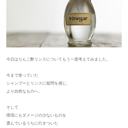
今日はりんご酢リンスについてもう一度考えてみました。
今まで使っていた
シャンプーとリンスに疑問を感じ、
より自然なものへ、
そして
環境にもダメージの少ないものを
選んでいるうちに行きついた