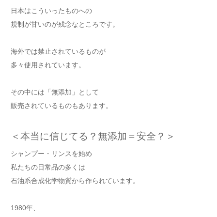
日本はこういったものへの
規制が甘いのが残念なところです。
海外では禁止されているものが
多々使用されています。
その中には「無添加」として
販売されているものもあります。
＜本当に信じてる？無添加＝安全？＞
シャンプー・リンスを始め
私たちの日常品の多くは
石油系合成化学物質から作られています。
1980年、