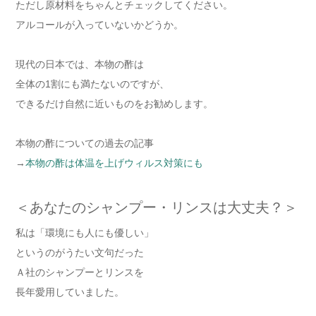
ただし原材料をちゃんとチェックしてください。
アルコールが入っていないかどうか。
現代の日本では、本物の酢は
全体の1割にも満たないのですが、
できるだけ自然に近いものをお勧めします。
本物の酢についての過去の記事
→
本物の酢は体温を上げウィルス対策にも
＜あなたのシャンプー・リンスは大丈夫？＞
私は「環境にも人にも優しい」
というのがうたい文句だった
Ａ社のシャンプーとリンスを
長年愛用していました。