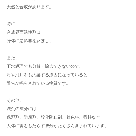
天然と合成があります。
特に
合成界面活性剤は
身体に悪影響を及ぼし、
また、
下水処理でも分解・除去できないので、
海や河川をも汚染する原因になっていると
警告が鳴らされている物質です。
その他、
洗剤の成分には
保湿剤、防腐剤、酸化防止剤、着色料、香料など
人体に害をもたらす成分がたくさん含まれています。