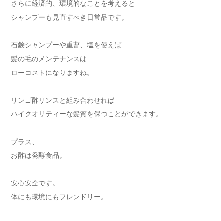
さらに経済的、環境的なことを考えると
シャンプーも見直すべき日常品です。
石鹸シャンプーや重曹、塩を使えば
髪の毛のメンテナンスは
ローコストになりますね。
リンゴ酢リンスと組み合わせれば
ハイクオリティーな髪質を保つことができます。
プラス、
お酢は発酵食品。
安心安全です。
体にも環境にもフレンドリー。