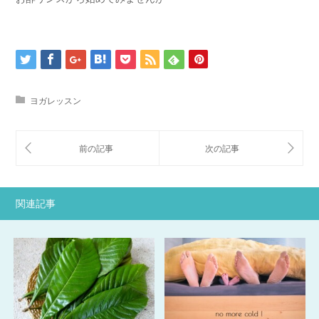
ヨガレッスン
関連記事