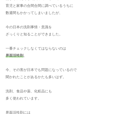
育児と家事の合間合間に調べているうちに
数週間もかかってしまいましたが、
今の日本の洗剤事情・意識を
ざっくりと知ることができました。
一番チェックしなくてはならないのは
界面活性剤
。
今、その害が日本でも問題になっているので
聞かれたことがあるかたも多いはず。
洗剤、食品や薬、化粧品にも
多く使われています。
界面活性剤には