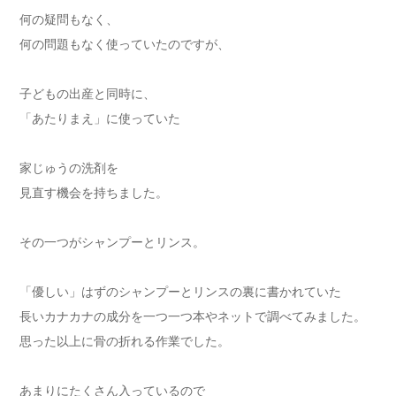
何の疑問もなく、
何の問題もなく使っていたのですが、
子どもの出産と同時に、
「あたりまえ」に使っていた
家じゅうの洗剤を
見直す機会を持ちました。
その一つがシャンプーとリンス。
「優しい」はずのシャンプーとリンスの裏に書かれていた
長いカナカナの成分を一つ一つ本やネットで調べてみました。
思った以上に骨の折れる作業でした。
あまりにたくさん入っているので