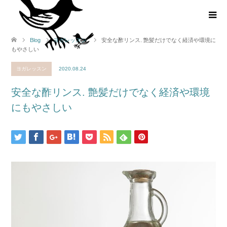
Blog
ヨガレッスン
安全な酢リンス. 艶髪だけでなく経済や環境に
もやさしい
ヨガレッスン
2020.08.24
安全な酢リンス. 艶髪だけでなく経済や環境
にもやさしい