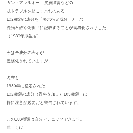
ガン・アレルギー・皮膚障害などの
肌トラブルを起こす恐れのある
102種類の成分を「表示指定成分」として、
洗顔石鹸や化粧品に記載することが義務化されました。
（1980年厚生省）
今は全成分の表示が
義務化されていますが、
現在も
1980年に指定された
102種類の成分（香料を加えた103種類）は
特に注意が必要だと警告されています。
この103種類は自分でチェックできます。
詳しくは