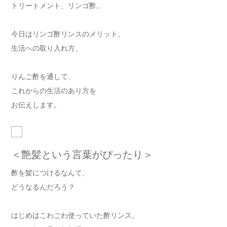
トリートメント、リンゴ酢。
今日はリンゴ酢リンスのメリット、
生活への取り入れ方、
りんご酢を通して、
これからの生活のあり方を
お伝えします。
＜艶髪という言葉がぴったり＞
酢を髪につけるなんて、
どうなるんだろう？
はじめはこわごわ使っていた酢リンス。