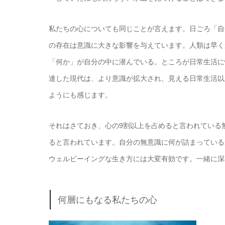
私たちの心についても同じことが言えます。日ごろ「自
の存在は意識に大きな影響を与えています。人類は早く
「何か」が自分の中に潜んでいる。ところが日常生活に
達した現代は、より意識が拡大され、見える日常生活以
ようにも感じます。
それはさておき、心の9割以上を占めると言われている
ると言われています。自分の無意識に何が詰まっている
ウェルビーイングな生き方には大変有効です。一緒に深
何層にもなる私たちの心