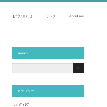
お問い合わせ
リンク
About me
search
カテゴリー
よもぎ
(10)