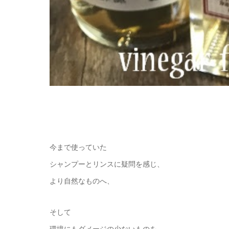
今まで使っていた
シャンプーとリンスに疑問を感じ、
より自然なものへ、
そして