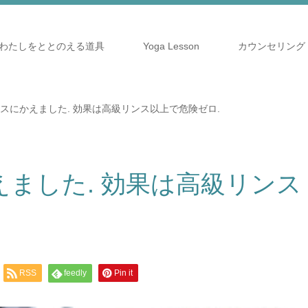
わたしをととのえる道具
Yoga Lesson
カウンセリング
スにかえました. 効果は高級リンス以上で危険ゼロ.
ました. 効果は高級リンス
RSS
feedly
Pin it