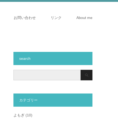
お問い合わせ
リンク
About me
search
カテゴリー
よもぎ
(10)