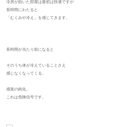
冷房が効いた部屋は最初は快適ですが
長時間にわたると
「むくみや冷え」を感じてきます。
長時間が当たり前になると
そのうち体が冷えていることさえ
感じなくなってくる。
感覚の鈍化。
これは危険信号です。