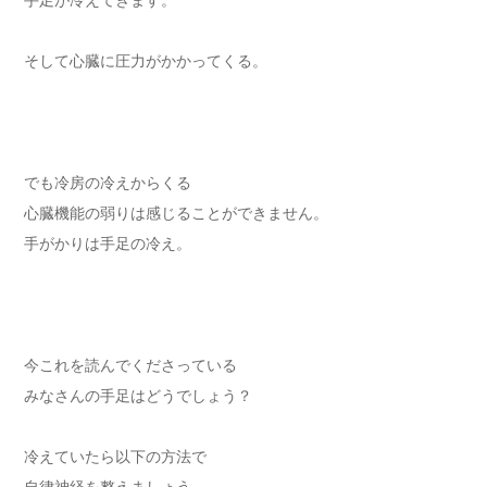
そして心臓に圧力がかかってくる。
でも冷房の冷えからくる
心臓機能の弱りは感じることができません。
手がかりは手足の冷え。
今これを読んでくださっている
みなさんの手足はどうでしょう？
冷えていたら以下の方法で
自律神経を整えましょう。