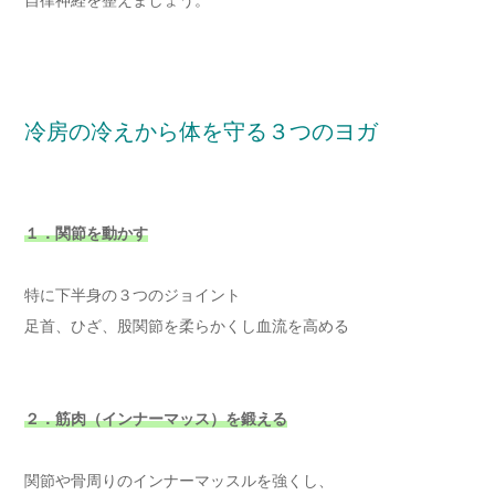
冷房の冷えから体を守る３つのヨガ
１．関節を動かす
特に下半身の３つのジョイント
足首、ひざ、股関節を柔らかくし血流を高める
２．筋肉（インナーマッス）を鍛える
関節や骨周りのインナーマッスルを強くし、