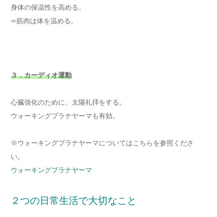
身体の保温性を高める。
➾筋肉は体を温める。
３．カーディオ
運動
心臓強化のために、太陽礼拝をする。
ウォーキングプラナヤーマも有効。
※ウォーキングプラナヤーマについてはこちらを参照くださ
い。
ウォーキングプラナヤーマ
２つの日常生活で大切なこと