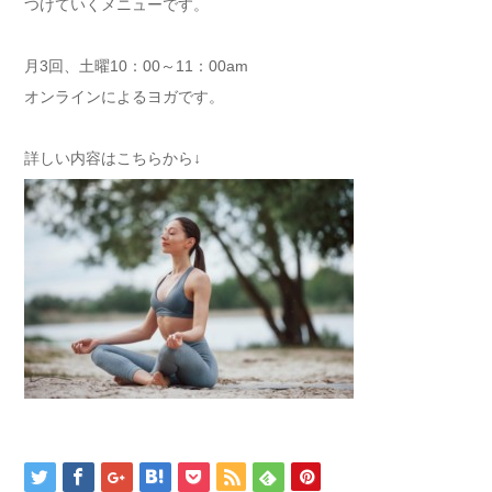
つけていくメニューです。
月3回、土曜10：00～11：00am
オンラインによるヨガです。
詳しい内容はこちらから↓