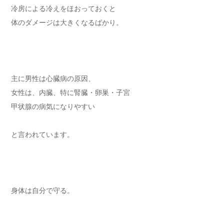
冷房による冷えをほおっておくと
体のダメージは大きくなるばかり。
主に男性は心臓病の原因、
女性は、内臓、特に腎臓・卵巣・子宮
甲状腺の病気になりやすい
と言われています。
身体は自分で守る。