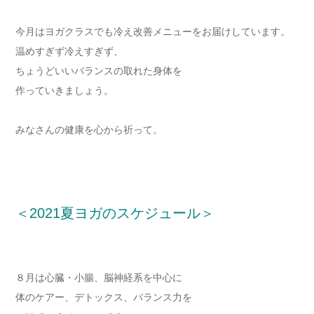
今月はヨガクラスでも冷え改善メニューをお届けしています。
温めすぎず冷えすぎず、
ちょうどいいバランスの取れた身体を
作っていきましょう。
みなさんの健康を心から祈って。
＜2021夏ヨガのスケジュール＞
８月は心臓・小腸、脳神経系を中心に
体のケアー、デトックス、バランス力を