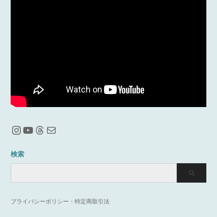
Instagram
YouTube
Threads
メール
検索
プライバシーポリシー・特定商取引法