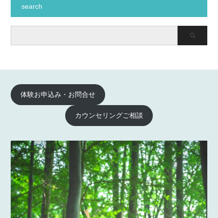
search
体験お申込み・お問合せ
カウンセリングご相談