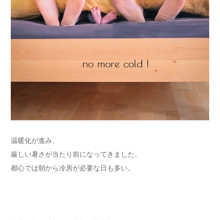
温暖化が進み、
厳しい暑さが当たり前になってきました。
都心では朝から冷房が必要な日も多い。